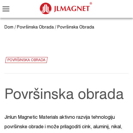
Dom
/
Površinska Obrada
/
Površinska Obrada
POVRŠINSKA OBRADA
Površinska obrada
Jinlun Magnetic Materials aktivno razvija tehnologiju
površinske obrade i može prilagoditi cink, aluminij, nikal,